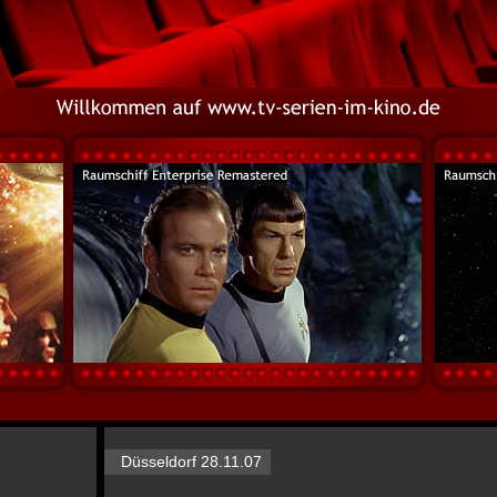
Düsseldorf 28.11.07