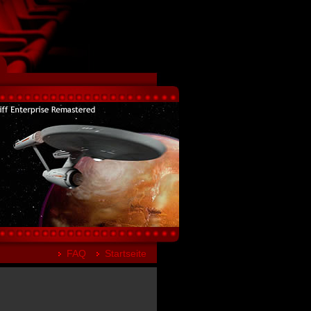
FAQ
Startseite